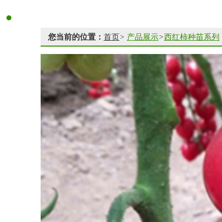
您当前的位置：
首页
>
产品展示
>
西红柿种苗系列