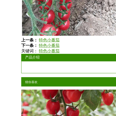
上一条：
特色小番茄
下一条：
特色小番茄
关键词：
特色小番茄
产品介绍
猜你喜欢