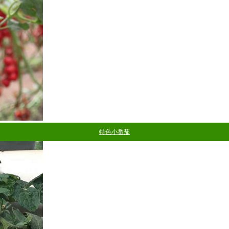
特色小番茄