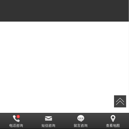
电话咨询
短信咨询
留言咨询
查看地图