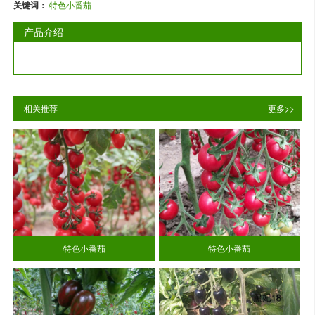
关键词：
特色小番茄
产品介绍
相关推荐
更多>>
特色小番茄
特色小番茄