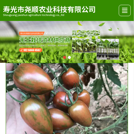
首页
关于我们
产品展示
行业资讯
发货现场
视频展示
留言反馈
联系我们