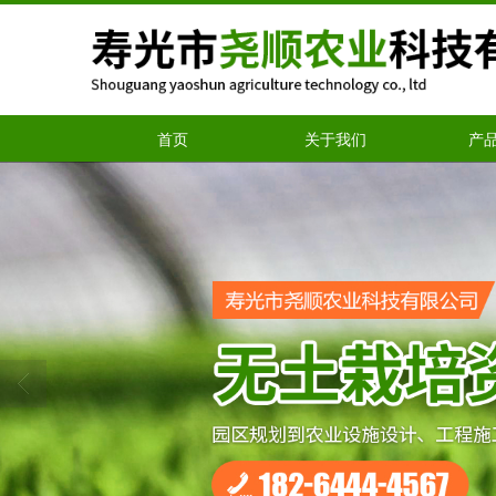
首页
关于我们
产