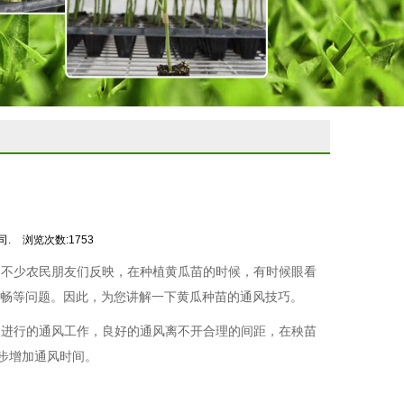
司.
浏览次数:1753
不少农民朋友们反映，在种植黄瓜苗的时候，有时候眼看
畅等问题。因此，为您讲解一下黄瓜种苗的通风技巧。
进行的通风工作，良好的通风离不开合理的间距，在秧苗
步增加通风时间。