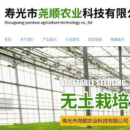
首页
关于我们
产品展示
行业资讯
发货现场
视频展示