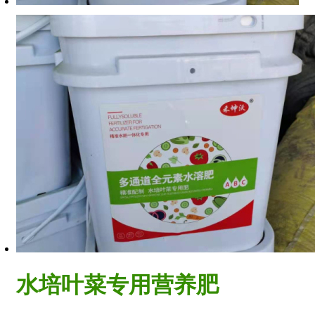
水培叶菜专用营养肥