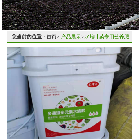
您当前的位置：
首页
>
产品展示
>
水培叶菜专用营养肥