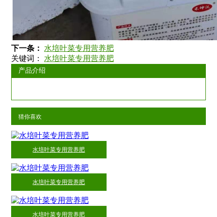
下一条：
水培叶菜专用营养肥
关键词：
水培叶菜专用营养肥
产品介绍
猜你喜欢
水培叶菜专用营养肥
水培叶菜专用营养肥
水培叶菜专用营养肥