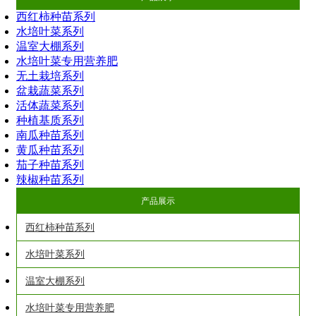
西红柿种苗系列
水培叶菜系列
温室大棚系列
水培叶菜专用营养肥
无土栽培系列
盆栽蔬菜系列
活体蔬菜系列
种植基质系列
南瓜种苗系列
黄瓜种苗系列
茄子种苗系列
辣椒种苗系列
产品展示
西红柿种苗系列
水培叶菜系列
温室大棚系列
水培叶菜专用营养肥