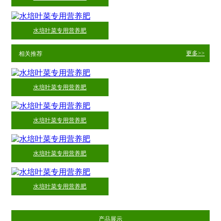
水培叶菜专用营养肥
更多>>
相关推荐
水培叶菜专用营养肥
水培叶菜专用营养肥
水培叶菜专用营养肥
水培叶菜专用营养肥
产品展示