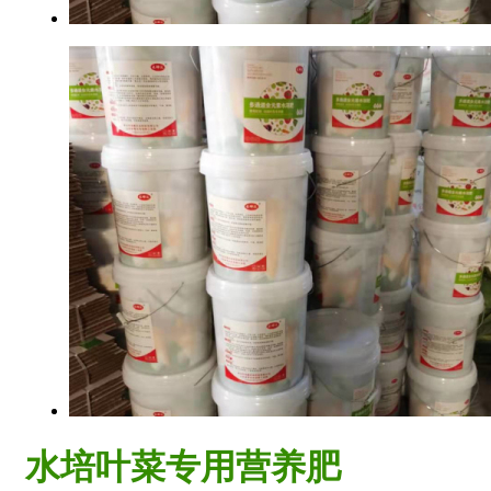
水培叶菜专用营养肥