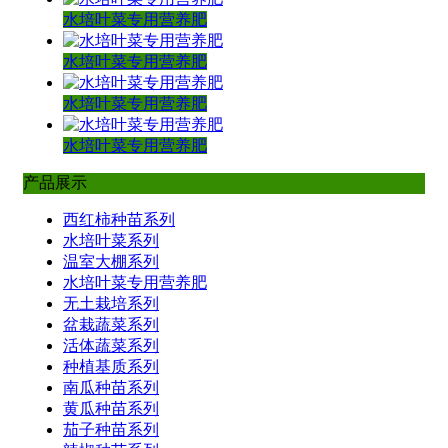
水培叶菜专用营养肥
水培叶菜专用营养肥
水培叶菜专用营养肥
水培叶菜专用营养肥
产品展示
西红柿种苗系列
水培叶菜系列
温室大棚系列
水培叶菜专用营养肥
无土栽培系列
盆栽蔬菜系列
活体蔬菜系列
种植基质系列
南瓜种苗系列
黄瓜种苗系列
茄子种苗系列