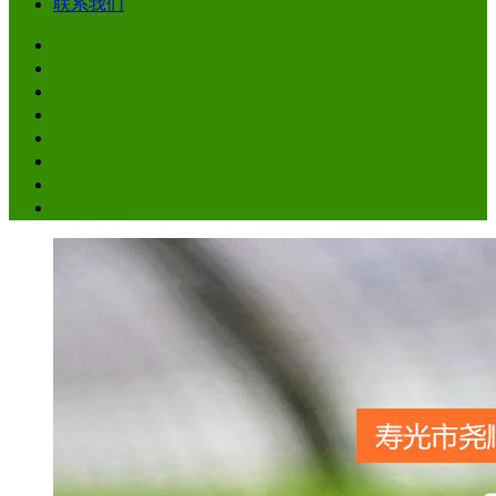
联系我们
首页
关于我们
产品展示
行业资讯
发货现场
视频展示
留言反馈
联系我们