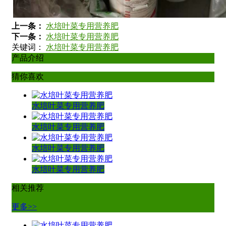
上一条：
水培叶菜专用营养肥
下一条：
水培叶菜专用营养肥
关键词：
水培叶菜专用营养肥
产品介绍
猜你喜欢
水培叶菜专用营养肥
水培叶菜专用营养肥
水培叶菜专用营养肥
水培叶菜专用营养肥
相关推荐
更多>>