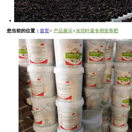
您当前的位置：
首页
>
产品展示
>
水培叶菜专用营养肥