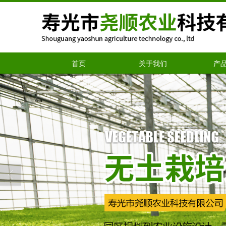
首页
关于我们
产