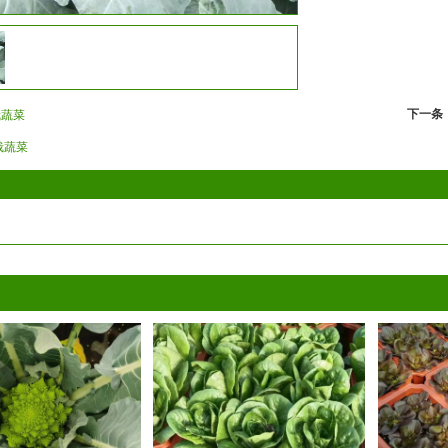
下一条
栽蔬菜
栽蔬菜