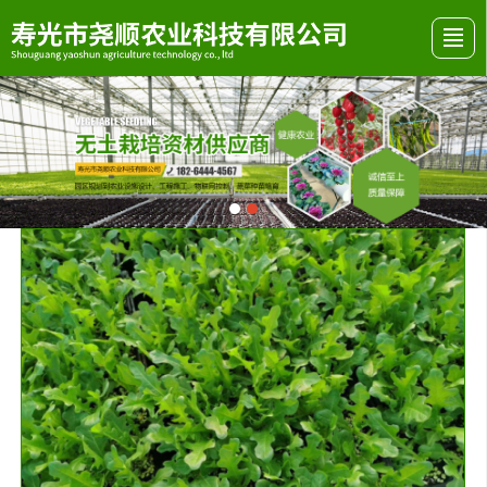
首页
关于我们
产品展示
行业资讯
发货现场
视频展示
留言反馈
联系我们