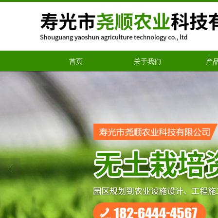
首页
关于我们
产