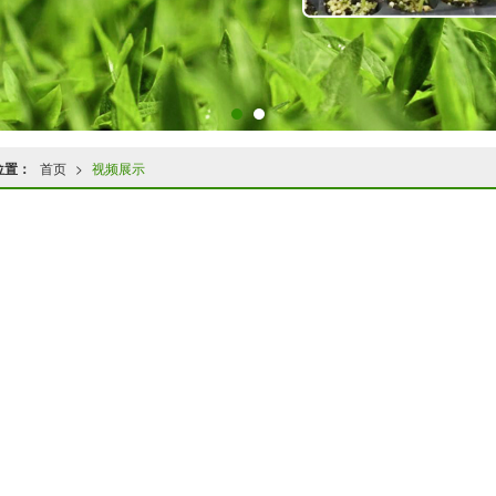
位置：
首页
>
视频展示