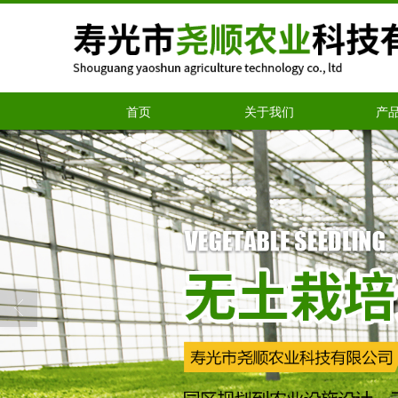
首页
关于我们
产